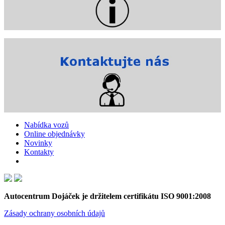
Nabídka vozů
Online objednávky
Novinky
Kontakty
Autocentrum Dojáček je držitelem certifikátu ISO 9001:2008
Zásady ochrany osobních údajů