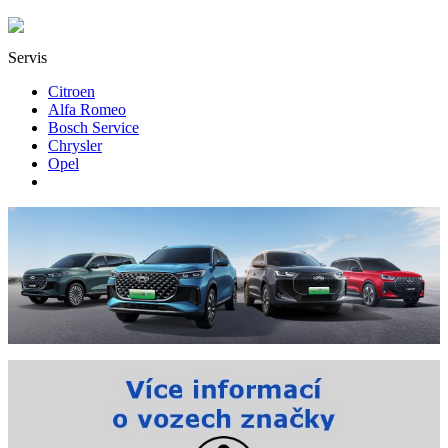
Servis
Citroen
Alfa Romeo
Bosch Service
Chrysler
Opel