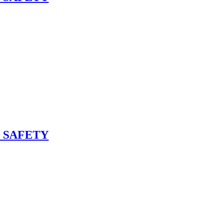
NE SAFETY