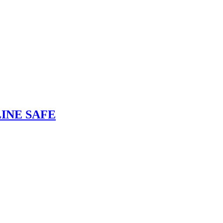
NLINE SAFE