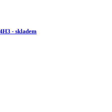
L4H3 - skladem