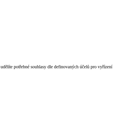
dělíte potřebné souhlasy dle definovaných účelů pro vyřízení