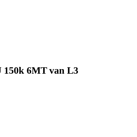
TJ 150k 6MT van L3